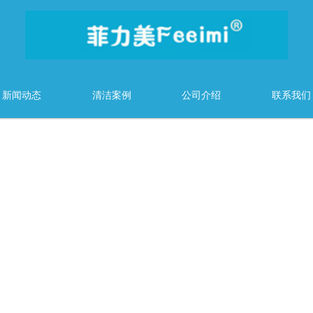
新闻动态
清洁案例
公司介绍
联系我们