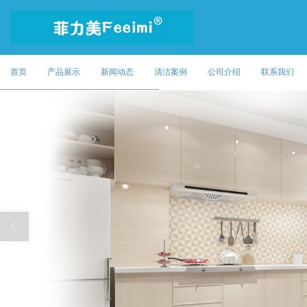
首页
产品展示
新闻动态
清洁案例
公司介绍
联系我们